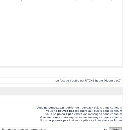
Le fuseau horaire est UTC+1 heure [Heure d’été]
Vous
ne pouvez pas
publier de nouveaux sujets dans ce forum
Vous
ne pouvez pas
répondre aux sujets dans ce forum
Vous
ne pouvez pas
éditer vos messages dans ce forum
Vous
ne pouvez pas
supprimer vos messages dans ce forum
Vous
ne pouvez pas
insérer de pièces jointes dans ce forum