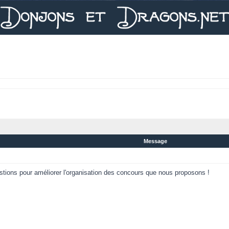
Message
estions pour améliorer l'organisation des concours que nous proposons !