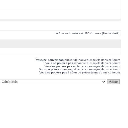
Le fuseau horaire est UTC+1 heure [Heure d’été]
Vous
ne pouvez pas
publier de nouveaux sujets dans ce forum
Vous
ne pouvez pas
répondre aux sujets dans ce forum
Vous
ne pouvez pas
éditer vos messages dans ce forum
Vous
ne pouvez pas
supprimer vos messages dans ce forum
Vous
ne pouvez pas
insérer de pièces jointes dans ce forum