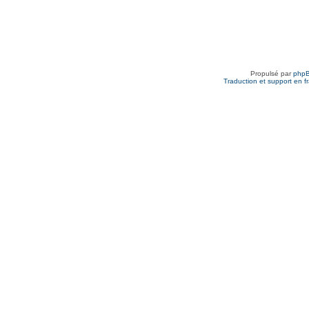
Propulsé par
php
Traduction et support en f