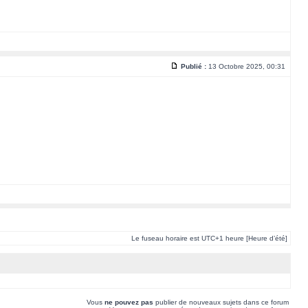
Publié :
13 Octobre 2025, 00:31
Le fuseau horaire est UTC+1 heure [Heure d’été]
Vous
ne pouvez pas
publier de nouveaux sujets dans ce forum