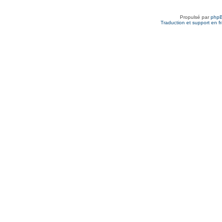
Propulsé par
php
Traduction et support en f