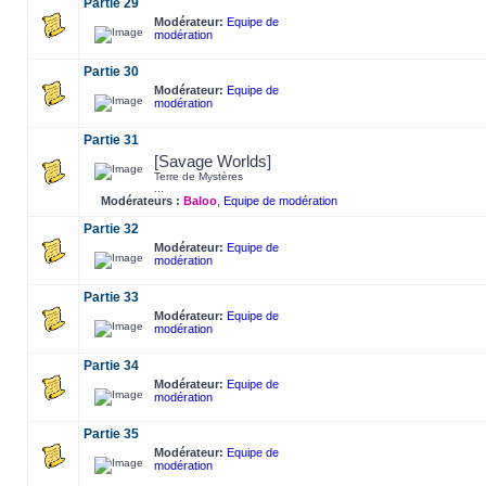
Partie 29
Modérateur:
Equipe de
modération
Partie 30
Modérateur:
Equipe de
modération
Partie 31
[Savage Worlds]
Terre de Mystères
...
Modérateurs :
Baloo
,
Equipe de modération
Partie 32
Modérateur:
Equipe de
modération
Partie 33
Modérateur:
Equipe de
modération
Partie 34
Modérateur:
Equipe de
modération
Partie 35
Modérateur:
Equipe de
modération