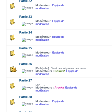
Partie 22
Modérateur:
Equipe de
modération
Partie 23
Modérateur:
Equipe de
modération
Partie 24
Modérateur:
Equipe de
modération
Partie 25
Modérateur:
Equipe de
modération
Partie 26
[Pathfinder] L'éveil des seigneurs des runes
Modérateurs :
Goku82
,
Equipe de
modération
Partie 27
DD4 - ...
Modérateurs :
Arocka
,
Equipe de
modération
Partie 28
Modérateur:
Equipe de
modération