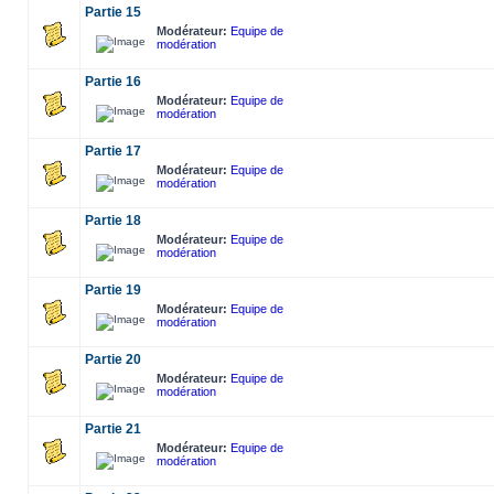
Partie 15
Modérateur:
Equipe de
modération
Partie 16
Modérateur:
Equipe de
modération
Partie 17
Modérateur:
Equipe de
modération
Partie 18
Modérateur:
Equipe de
modération
Partie 19
Modérateur:
Equipe de
modération
Partie 20
Modérateur:
Equipe de
modération
Partie 21
Modérateur:
Equipe de
modération