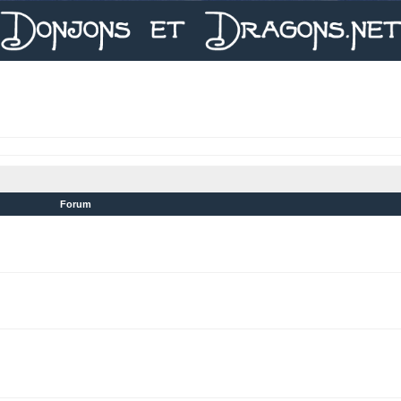
Forum