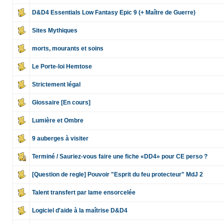
D&D4 Essentials Low Fantasy Epic 9 (+ Maître de Guerre)
Sites Mythiques
morts, mourants et soins
Le Porte-loi Hemtose
Strictement légal
Glossaire [En cours]
Lumière et Ombre
9 auberges à visiter
Terminé / Sauriez-vous faire une fiche «DD4» pour CE perso ?
[Question de regle] Pouvoir "Esprit du feu protecteur" MdJ 2
Talent transfert par lame ensorcelée
Logiciel d'aide à la maîtrise D&D4